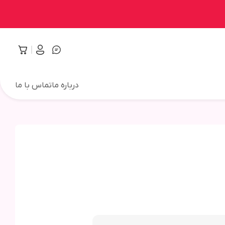
درباره ما
تماس با ما