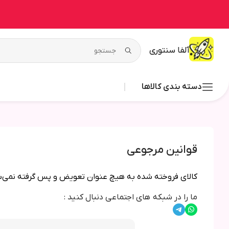
آلفا سنتوری
دسته بندی کالاها
قوانین مرجوعی
کالای فروخته شده به هیچ عنوان تعویض و پس گرفته نمی‌ش
ما را در شبکه های اجتماعی دنبال کنید :