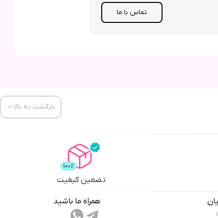
تماس با ما
بازگشت به بالا
تضمین کیفیت
ان
همراه ما باشید