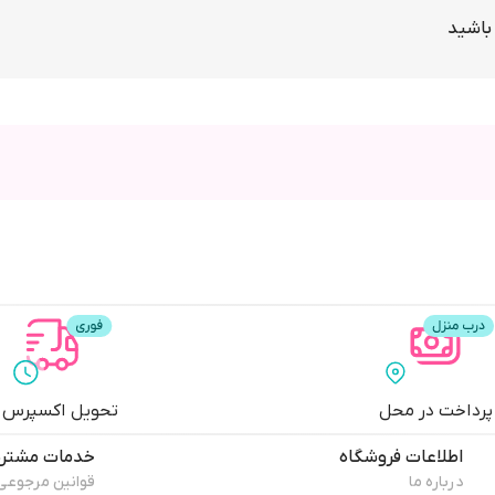
 باشید
پرداخت در محل
تحویل اکسپرس
اطلاعات فروشگاه
خدمات مشتری
درباره ما
قوانین مرجوعی